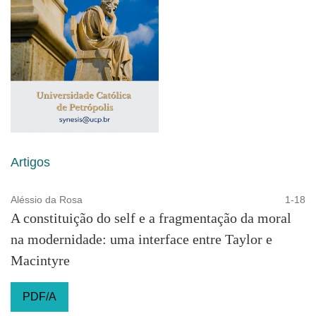
Artigos
Aléssio da Rosa
1-18
A constituição do self e a fragmentação da moral
na modernidade: uma interface entre Taylor e
Macintyre
PDF/A