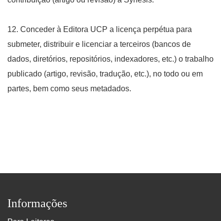
12. Conceder à Editora UCP a licença perpétua para
submeter, distribuir e licenciar a terceiros (bancos de
dados, diretórios, repositórios, indexadores, etc.) o trabalho
publicado (artigo, revisão, tradução, etc.), no todo ou em
partes, bem como seus metadados.
Informações