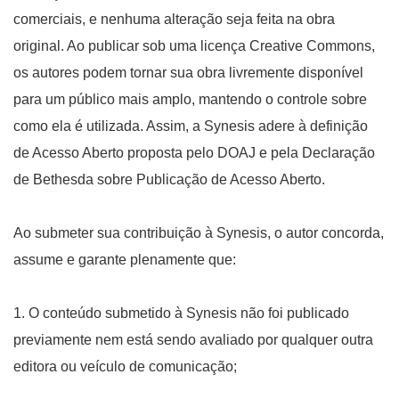
comerciais, e nenhuma alteração seja feita na obra
original. Ao publicar sob uma licença Creative Commons,
os autores podem tornar sua obra livremente disponível
para um público mais amplo, mantendo o controle sobre
como ela é utilizada. Assim, a Synesis adere à definição
de Acesso Aberto proposta pelo DOAJ e pela Declaração
de Bethesda sobre Publicação de Acesso Aberto.
Ao submeter sua contribuição à Synesis, o autor concorda,
assume e garante plenamente que:
1. O conteúdo submetido à Synesis não foi publicado
previamente nem está sendo avaliado por qualquer outra
editora ou veículo de comunicação;