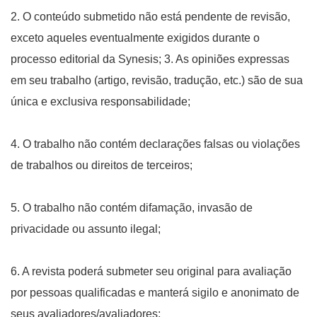
2. O conteúdo submetido não está pendente de revisão,
exceto aqueles eventualmente exigidos durante o
processo editorial da Synesis; 3. As opiniões expressas
em seu trabalho (artigo, revisão, tradução, etc.) são de sua
única e exclusiva responsabilidade;
4. O trabalho não contém declarações falsas ou violações
de trabalhos ou direitos de terceiros;
5. O trabalho não contém difamação, invasão de
privacidade ou assunto ilegal;
6. A revista poderá submeter seu original para avaliação
por pessoas qualificadas e manterá sigilo e anonimato de
seus avaliadores/avaliadores;