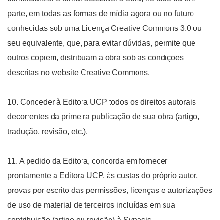
parte, em todas as formas de mídia agora ou no futuro
conhecidas sob uma Licença Creative Commons 3.0 ou
seu equivalente, que, para evitar dúvidas, permite que
outros copiem, distribuam a obra sob as condições
descritas no website Creative Commons.
10. Conceder à Editora UCP todos os direitos autorais
decorrentes da primeira publicação de sua obra (artigo,
tradução, revisão, etc.).
11. A pedido da Editora, concorda em fornecer
prontamente à Editora UCP, às custas do próprio autor,
provas por escrito das permissões, licenças e autorizações
de uso de material de terceiros incluídas em sua
contribuição (artigo ou revisão) à Synesis.