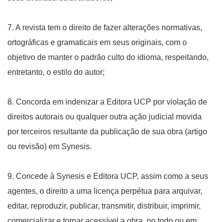
7. A revista tem o direito de fazer alterações normativas,
ortográficas e gramaticais em seus originais, com o
objetivo de manter o padrão culto do idioma, respeitando,
entretanto, o estilo do autor;
8. Concorda em indenizar a Editora UCP por violação de
direitos autorais ou qualquer outra ação judicial movida
por terceiros resultante da publicação de sua obra (artigo
ou revisão) em Synesis.
9. Concede à Synesis e Editora UCP, assim como a seus
agentes, o direito a uma licença perpétua para arquivar,
editar, reproduzir, publicar, transmitir, distribuir, imprimir,
comercializar e tornar acessível a obra, no todo ou em