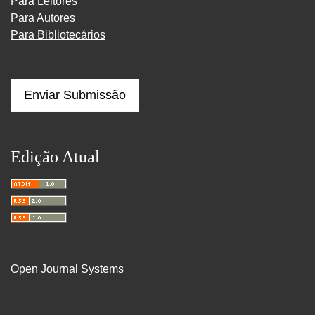
Para Leitores
Para Autores
Para Bibliotecários
Enviar Submissão
Edição Atual
Open Journal Systems