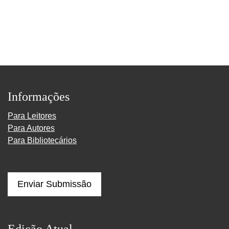
Informações
Para Leitores
Para Autores
Para Bibliotecários
Enviar Submissão