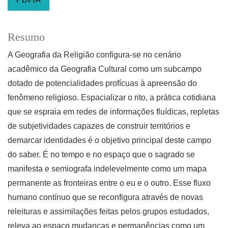
Resumo
A Geografia da Religião configura-se no cenário
acadêmico da Geografia Cultural como um subcampo
dotado de potencialidades profícuas à apreensão do
fenômeno religioso. Espacializar o rito, a prática cotidiana
que se espraia em redes de informações fluídicas, repletas
de subjetividades capazes de construir territórios e
demarcar identidades é o objetivo principal deste campo
do saber. É no tempo e no espaço que o sagrado se
manifesta e semiografa indelevelmente como um mapa
permanente as fronteiras entre o eu e o outro. Esse fluxo
humano contínuo que se reconfigura através de novas
releituras e assimilações feitas pelos grupos estudados,
releva ao espaço mudanças e permanências como um