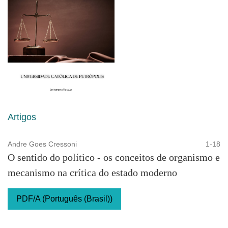
Artigos
Andre Goes Cressoni
1-18
O sentido do político - os conceitos de organismo e
mecanismo na crítica do estado moderno
PDF/A (Português (Brasil))