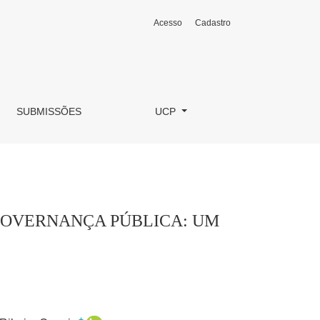
Acesso
Cadastro
SUBMISSÕES
UCP
 GOVERNANÇA PÚBLICA: UM