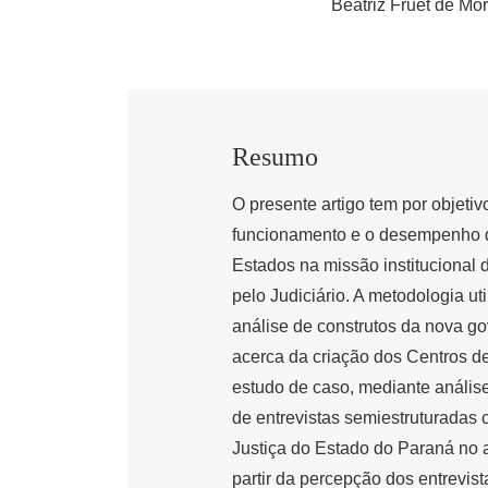
Beatriz Fruet de Mo
Resumo
O presente artigo tem por objetiv
funcionamento e o desempenho do
Estados na missão institucional 
pelo Judiciário. A metodologia uti
análise de construtos da nova go
acerca da criação dos Centros de 
estudo de caso, mediante análise
de entrevistas semiestruturadas 
Justiça do Estado do Paraná no 
partir da percepção dos entrevist