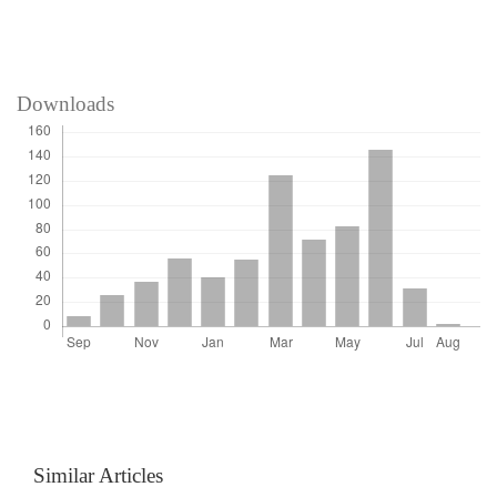
Downloads
Similar Articles