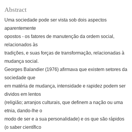
Abstract
Uma sociedade pode ser vista sob dois aspectos
aparentemente
opostos - os fatores de manutenção da ordem social,
relacionados às
tradições, e suas forças de transformação, relacionadas à
mudança social.
Georges Balandier (1976) afirmava que existem setores da
sociedade que
em matéria de mudança, intensidade e rapidez podem ser
dividos em lentos
(religião; arranjos culturais, que definem a nação ou uma
etnia, dando-lhe o
modo de ser e a sua personalidade) e os que são rápidos
(o saber científico