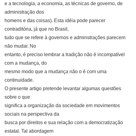
e a tecnologia, a economia, as técnicas de governo, de
administração dos
homens e das coisas). Esta idéia pode parecer
contraditória, já que no Brasil,
tudo que se refere à governos e adminstrações parecem
não mudar. No
entanto, é preciso lembrar a tradição não é incompatível
com a mudança, do
mesmo modo que a mudança não o é com uma
continuidade.
O presente artigo pretende levantar algumas questões
sobre o que
significa a organização da sociedade em movimentos
sociais na perspectiva da
busca por direitos e sua relação com a democratização
estatal. Tal abordagem