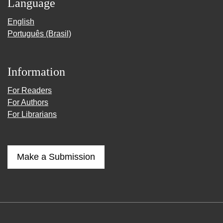
Language
English
Português (Brasil)
Information
For Readers
For Authors
For Librarians
Make a Submission