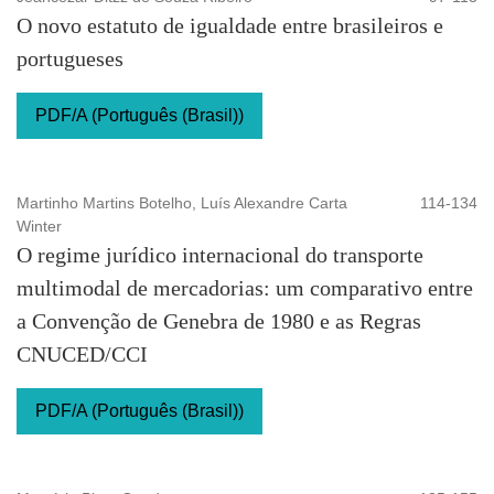
O novo estatuto de igualdade entre brasileiros e
portugueses
PDF/A (Português (Brasil))
Martinho Martins Botelho, Luís Alexandre Carta
114-134
Winter
O regime jurídico internacional do transporte
multimodal de mercadorias: um comparativo entre
a Convenção de Genebra de 1980 e as Regras
CNUCED/CCI
PDF/A (Português (Brasil))