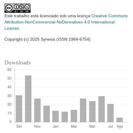
Este trabalho está licenciado sob uma licença
Creative Commons
Attribution-NonCommercial-NoDerivatives 4.0 International
License
.
Copyright (c) 2025 Synesis (ISSN 1984-6754)
Downloads