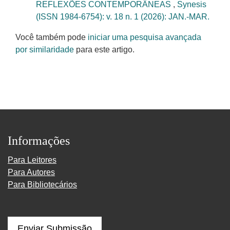
REFLEXÕES CONTEMPORÂNEAS
,
Synesis
(ISSN 1984-6754): v. 18 n. 1 (2026): JAN.-MAR.
Você também pode
iniciar uma pesquisa avançada
por similaridade
para este artigo.
Informações
Para Leitores
Para Autores
Para Bibliotecários
Enviar Submissão