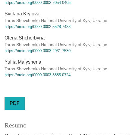
https://orcid.org/0000-0002-2054-0405
Svitlana Krylova
Taras Shevchenko National University of Kyiv, Ukraine
https://orcid.org/0000-0002-5528-7438
Olena Shcherbyna
Taras Shevchenko National University of Kyiv, Ukraine
https://orcid.org/0000-0003-2931-7530
Yuliia Malyshena
Taras Shevchenko National University of Kyiv, Ukraine
https://orcid.org/0000-0003-3885-0724
PDF
Resumo