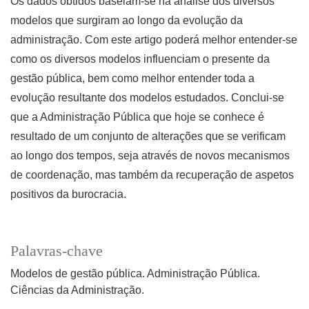
Os dados obtidos baseiam-se na análise dos diversos
modelos que surgiram ao longo da evolução da
administração. Com este artigo poderá melhor entender-se
como os diversos modelos influenciam o presente da
gestão pública, bem como melhor entender toda a
evolução resultante dos modelos estudados. Conclui-se
que a Administração Pública que hoje se conhece é
resultado de um conjunto de alterações que se verificam
ao longo dos tempos, seja através de novos mecanismos
de coordenação, mas também da recuperação de aspetos
positivos da burocracia.
Palavras-chave
Modelos de gestão pública. Administração Pública.
Ciências da Administração.