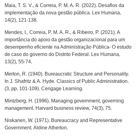
Maia, T. S. V., & Correia, P. M. A. R. (2022). Desafios da
implementação da nova gestão pública. Lex Humana,
14(2), 121-138.
Mendes, I., Correia, P. M. A. R., & Ribeiro, P. (2021). A
importância do apoio da gestão organizacional para um
desempenho eficiente na Administração Pública- O estudo
de caso do governo do Distrito Federal. Lex Humana,
13(2), 55-74.
Merton, R. (1940). Bureaucratic Structure and Personality.
In J. Shafritz & A. Hyde. Classics of Public Administration.
(3, pp. 101-109). Cengage Learning.
Mintzberg, H. (1996). Managing government, governing
management. Harvard business review, 74(3), 75.
Niskanen, W. (1971). Bureaucracy and Representative
Government. Aldine Atherton.