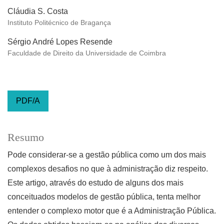
Cláudia S. Costa
Instituto Politécnico de Bragança
Sérgio André Lopes Resende
Faculdade de Direito da Universidade de Coimbra
PDF/A
Resumo
Pode considerar-se a gestão pública como um dos mais
complexos desafios no que à administração diz respeito.
Este artigo, através do estudo de alguns dos mais
conceituados modelos de gestão pública, tenta melhor
entender o complexo motor que é a Administração Pública.