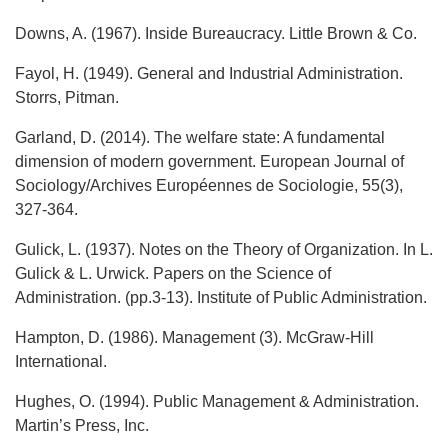
Downs, A. (1967). Inside Bureaucracy. Little Brown & Co.
Fayol, H. (1949). General and Industrial Administration.
Storrs, Pitman.
Garland, D. (2014). The welfare state: A fundamental
dimension of modern government. European Journal of
Sociology/Archives Européennes de Sociologie, 55(3),
327-364.
Gulick, L. (1937). Notes on the Theory of Organization. In L.
Gulick & L. Urwick. Papers on the Science of
Administration. (pp.3-13). Institute of Public Administration.
Hampton, D. (1986). Management (3). McGraw-Hill
International.
Hughes, O. (1994). Public Management & Administration.
Martin’s Press, Inc.