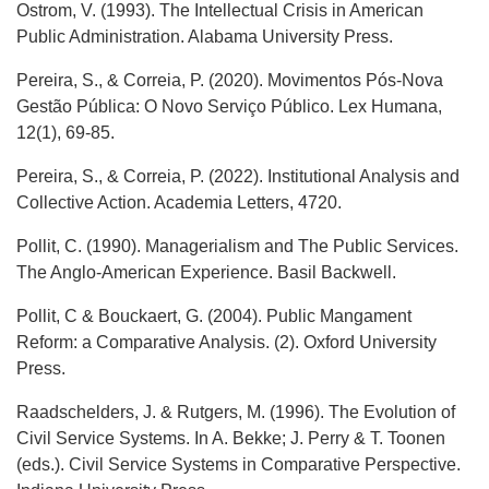
Ostrom, V. (1993). The Intellectual Crisis in American
Public Administration. Alabama University Press.
Pereira, S., & Correia, P. (2020). Movimentos Pós-Nova
Gestão Pública: O Novo Serviço Público. Lex Humana,
12(1), 69-85.
Pereira, S., & Correia, P. (2022). Institutional Analysis and
Collective Action. Academia Letters, 4720.
Pollit, C. (1990). Managerialism and The Public Services.
The Anglo-American Experience. Basil Backwell.
Pollit, C & Bouckaert, G. (2004). Public Mangament
Reform: a Comparative Analysis. (2). Oxford University
Press.
Raadschelders, J. & Rutgers, M. (1996). The Evolution of
Civil Service Systems. In A. Bekke; J. Perry & T. Toonen
(eds.). Civil Service Systems in Comparative Perspective.