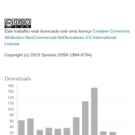
Este trabalho está licenciado sob uma licença
Creative Commons
Attribution-NonCommercial-NoDerivatives 4.0 International
License
.
Copyright (c) 2023 Synesis (ISSN 1984-6754)
Downloads