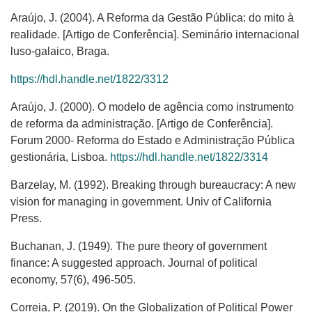
Araújo, J. (2004). A Reforma da Gestão Pública: do mito à
realidade. [Artigo de Conferência]. Seminário internacional
luso-galaico, Braga.
https://hdl.handle.net/1822/3312
Araújo, J. (2000). O modelo de agência como instrumento
de reforma da administração. [Artigo de Conferência].
Forum 2000- Reforma do Estado e Administração Pública
gestionária, Lisboa.
https://hdl.handle.net/1822/3314
Barzelay, M. (1992). Breaking through bureaucracy: A new
vision for managing in government. Univ of California
Press.
Buchanan, J. (1949). The pure theory of government
finance: A suggested approach. Journal of political
economy, 57(6), 496-505.
Correia, P. (2019). On the Globalization of Political Power