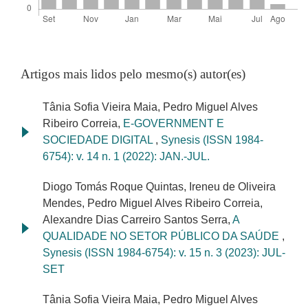
Artigos mais lidos pelo mesmo(s) autor(es)
Tânia Sofia Vieira Maia, Pedro Miguel Alves
Ribeiro Correia,
E-GOVERNMENT E
SOCIEDADE DIGITAL
,
Synesis (ISSN 1984-
6754): v. 14 n. 1 (2022): JAN.-JUL.
Diogo Tomás Roque Quintas, Ireneu de Oliveira
Mendes, Pedro Miguel Alves Ribeiro Correia,
Alexandre Dias Carreiro Santos Serra,
A
QUALIDADE NO SETOR PÚBLICO DA SAÚDE
,
Synesis (ISSN 1984-6754): v. 15 n. 3 (2023): JUL-
SET
Tânia Sofia Vieira Maia, Pedro Miguel Alves