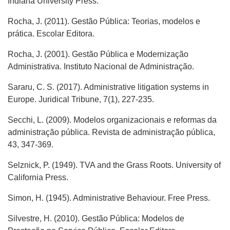
Indiana University Press.
Rocha, J. (2011). Gestão Pública: Teorias, modelos e
prática. Escolar Editora.
Rocha, J. (2001). Gestão Pública e Modernização
Administrativa. Instituto Nacional de Administração.
Sararu, C. S. (2017). Administrative litigation systems in
Europe. Juridical Tribune, 7(1), 227-235.
Secchi, L. (2009). Modelos organizacionais e reformas da
administração pública. Revista de administração pública,
43, 347-369.
Selznick, P. (1949). TVA and the Grass Roots. University of
California Press.
Simon, H. (1945). Administrative Behaviour. Free Press.
Silvestre, H. (2010). Gestão Pública: Modelos de