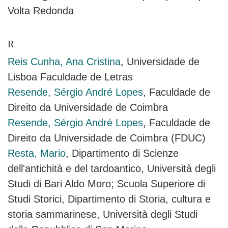
Volta Redonda
R
Reis Cunha, Ana Cristina
, Universidade de
Lisboa Faculdade de Letras
Resende, Sérgio André Lopes
, Faculdade de
Direito da Universidade de Coimbra
Resende, Sérgio André Lopes
, Faculdade de
Direito da Universidade de Coimbra (FDUC)
Resta, Mario
, Dipartimento di Scienze
dell'antichità e del tardoantico, Università degli
Studi di Bari Aldo Moro; Scuola Superiore di
Studi Storici, Dipartimento di Storia, cultura e
storia sammarinese, Università degli Studi