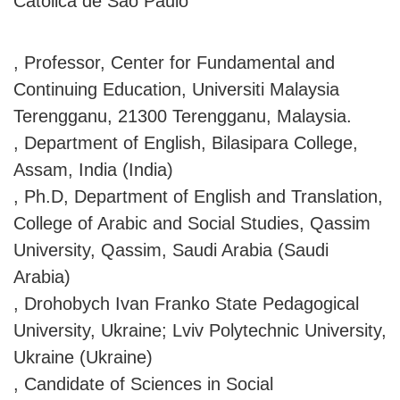
Católica de São Paulo
, Professor, Center for Fundamental and
Continuing Education, Universiti Malaysia
Terengganu, 21300 Terengganu, Malaysia.
, Department of English, Bilasipara College,
Assam, India (India)
, Ph.D, Department of English and Translation,
College of Arabic and Social Studies, Qassim
University, Qassim, Saudi Arabia (Saudi
Arabia)
, Drohobych Ivan Franko State Pedagogical
University, Ukraine; Lviv Polytechnic University,
Ukraine (Ukraine)
, Candidate of Sciences in Social