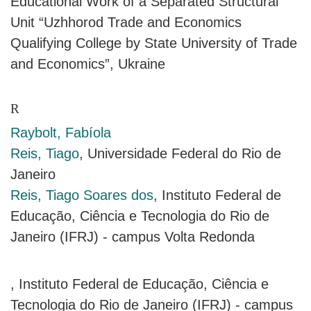
Educational Work of a Separated Structural
Unit “Uzhhorod Trade and Economics
Qualifying College by State University of Trade
and Economics”, Ukraine
R
Raybolt, Fabíola
Reis, Tiago
, Universidade Federal do Rio de
Janeiro
Reis, Tiago Soares dos
, Instituto Federal de
Educação, Ciência e Tecnologia do Rio de
Janeiro (IFRJ) - campus Volta Redonda
, Instituto Federal de Educação, Ciência e
Tecnologia do Rio de Janeiro (IFRJ) - campus