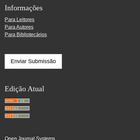
Informações
Para Leitores
Para Autores
Para Bibliotecários
Enviar Submissão
Edição Atual
Open Journal Systems