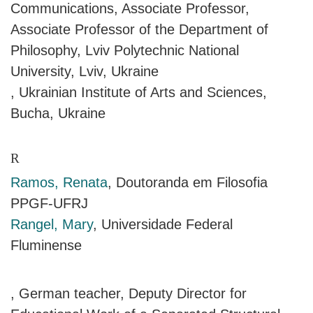
Communications, Associate Professor,
Associate Professor of the Department of
Philosophy, Lviv Polytechnic National
University, Lviv, Ukraine
, Ukrainian Institute of Arts and Sciences,
Bucha, Ukraine
R
Ramos, Renata
, Doutoranda em Filosofia
PPGF-UFRJ
Rangel, Mary
, Universidade Federal
Fluminense
, German teacher, Deputy Director for