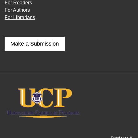
For Readers
For Authors
For Librarians
Make a Submission