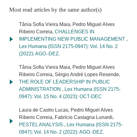
Most read articles by the same author(s)
Tânia Sofia Vieira Maia, Pedro Miguel Alves
Ribeiro Correia,
CHALLENGES IN
IMPLEMENTING NEW PUBLIC MANAGEMENT
,
Lex Humana (ISSN 2175-0947): Vol. 14 No. 2
(2022): AGO.-DEZ.
Tânia Sofia Vieira Maia, Pedro Miguel Alves
Ribeiro Correia, Sérgio André Lopes Resende,
THE ROLE OF LEADERSHIP IN PUBLIC
ADMINISTRATION
,
Lex Humana (ISSN 2175-
0947): Vol. 15 No. 4 (2023): OCT-DEC
Laura de Castro Lucas, Pedro Miguel Alves
Ribeiro Correia, Fabrício Castagna Lunardi,
PESTEL ANALYSIS
,
Lex Humana (ISSN 2175-
0947): Vol. 14 No. 2 (2022): AGO.-DEZ.