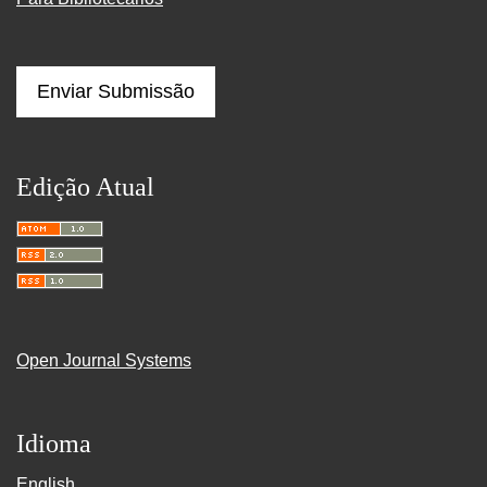
Enviar Submissão
Edição Atual
Open Journal Systems
Idioma
English