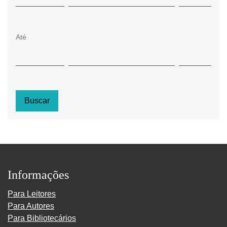
Até
Buscar
Informações
Para Leitores
Para Autores
Para Bibliotecários