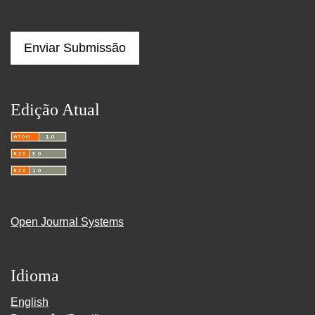
Enviar Submissão
Edição Atual
Open Journal Systems
Idioma
English