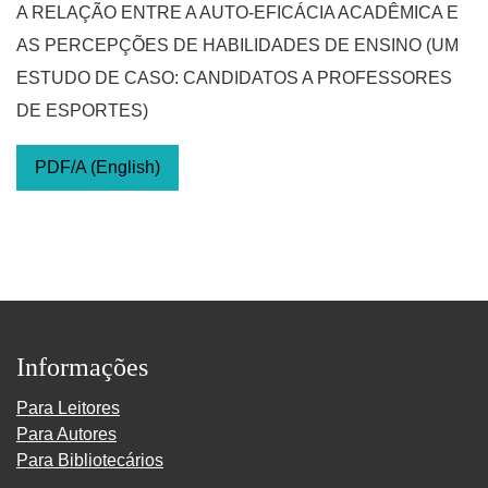
A RELAÇÃO ENTRE A AUTO-EFICÁCIA ACADÊMICA E
AS PERCEPÇÕES DE HABILIDADES DE ENSINO (UM
ESTUDO DE CASO: CANDIDATOS A PROFESSORES
DE ESPORTES)
PDF/A (English)
Informações
Para Leitores
Para Autores
Para Bibliotecários