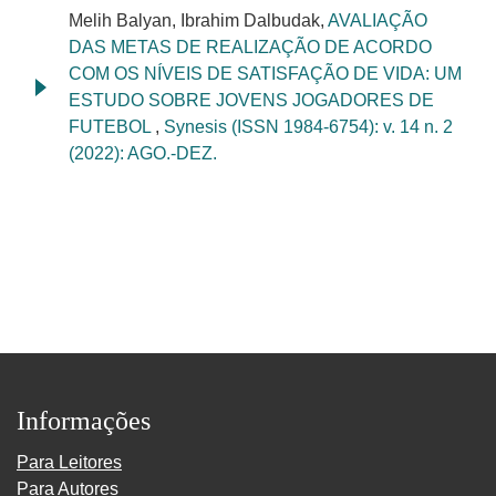
Melih Balyan, Ibrahim Dalbudak,
AVALIAÇÃO
DAS METAS DE REALIZAÇÃO DE ACORDO
COM OS NÍVEIS DE SATISFAÇÃO DE VIDA: UM
ESTUDO SOBRE JOVENS JOGADORES DE
FUTEBOL
,
Synesis (ISSN 1984-6754): v. 14 n. 2
(2022): AGO.-DEZ.
Informações
Para Leitores
Para Autores