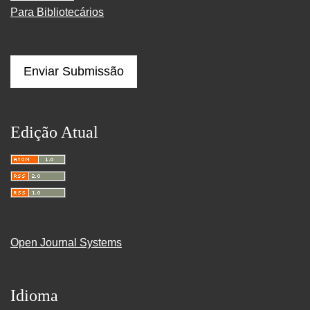
Para Bibliotecários
Enviar Submissão
Edição Atual
Open Journal Systems
Idioma