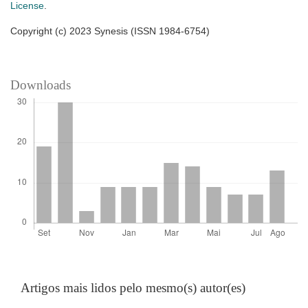
License
.
Copyright (c) 2023 Synesis (ISSN 1984-6754)
Downloads
Artigos mais lidos pelo mesmo(s) autor(es)