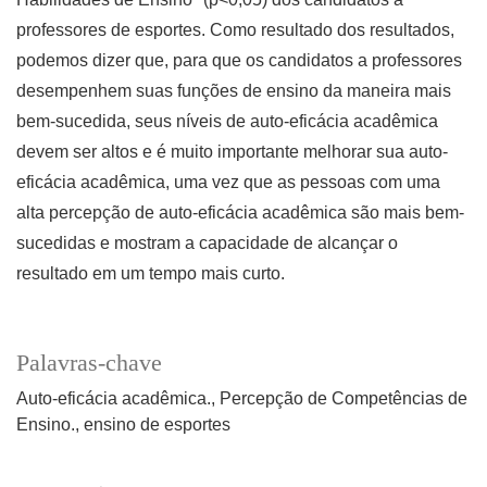
professores de esportes. Como resultado dos resultados,
podemos dizer que, para que os candidatos a professores
desempenhem suas funções de ensino da maneira mais
bem-sucedida, seus níveis de auto-eficácia acadêmica
devem ser altos e é muito importante melhorar sua auto-
eficácia acadêmica, uma vez que as pessoas com uma
alta percepção de auto-eficácia acadêmica são mais bem-
sucedidas e mostram a capacidade de alcançar o
resultado em um tempo mais curto.
Palavras-chave
Auto-eficácia acadêmica.
Percepção de Competências de
Ensino.
ensino de esportes