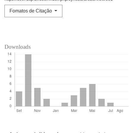
Fomatos de Citação
Downloads