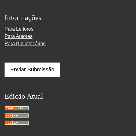
Informações
Para Leitores
Para Autores
Para Bibliotecários
Enviar Submissão
Edição Atual