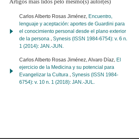
Artigos mais lidos pelo mesmo(s) autor(es)
Carlos Alberto Rosas Jiménez,
Encuentro,
lenguaje y aceptación: aportes de Guardini para
el conocimiento personal desde el plano exterior
de la persona
,
Synesis (ISSN 1984-6754): v. 6 n.
1 (2014): JAN.-JUN.
Carlos Alberto Rosas Jiménez, Alvaro Díaz,
El
ejercicio de la Medicina y su potencial para
Evangelizar la Cultura
,
Synesis (ISSN 1984-
6754): v. 10 n. 1 (2018): JAN.-JUL.