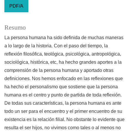
PDF/A
Resumo
La persona humana ha sido definida de muchas maneras
a lo largo de la historia. Con el paso del tiempo, la
reflexión filosófica, teológica, psicológica, antropológica,
sociológica, histórica, etc, ha hecho grandes aportes a la
comprensión de la persona humana y aportado otras
definiciones. Nos hemos enfocado en las reflexiones que
ha hecho el personalismo que sostiene que la persona
humana es el centro y punto de partida de toda reflexión.
De todas sus características, la persona humana es ante
todo un ser para el encuentro y el primer encuentro de su
existencia es la relación filial. No obstante lo evidente que
resulta el ser hijos, no vivimos como tales o al menos no