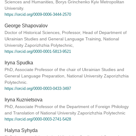
Sciences and Humanities, Borys Grinchenko Kyiv Metropolitan
University.
https://orcid.org/0009-0006-3444-2570
George Shapovalov
Doctor of Historical Sciences, Professor, Head of Department of
Ukrainian Studies and General Language Training, National
University Zaporizhzhia Polytechnic,
https://orcid.org/0000-0001-5813-9521
Iryna Spudka
PhD, Associate Professor of the chair of Ukrainian Studies and
General Language Preparation, National University Zaporizhzhia
Polytechnic.
https://orcid.org/0000-0003-0433-3497
Iryna Кuznietsova
PhD, Associate Professor of the Department of Foreign Philology
and Translation of National University Zaporizhzhia Polytechnic
https://orcid.org/0000-0003-2741-5428
Halyna Syhyda