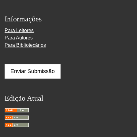
Informações
Para Leitores
Para Autores
Para Bibliotecários
Enviar Submissão
Edição Atual