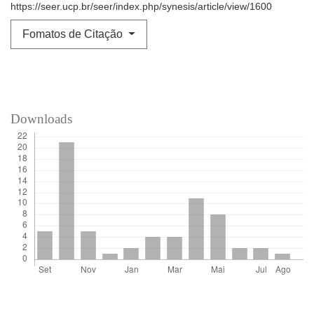
https://seer.ucp.br/seer/index.php/synesis/article/view/1600
Fomatos de Citação
Downloads