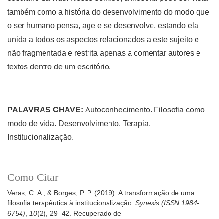
também como a história do desenvolvimento do modo que
o ser humano pensa, age e se desenvolve, estando ela
unida a todos os aspectos relacionados a este sujeito e
não fragmentada e restrita apenas a comentar autores e
textos dentro de um escritório.
PALAVRAS CHAVE:
Autoconhecimento. Filosofia como
modo de vida. Desenvolvimento. Terapia.
Institucionalização.
Como Citar
Veras, C. A., & Borges, P. P. (2019). A transformação de uma
filosofia terapêutica à institucionalização.
Synesis (ISSN 1984-
6754)
,
10
(2), 29–42. Recuperado de