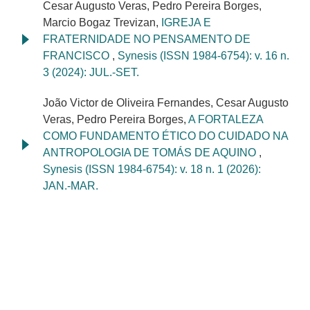
Cesar Augusto Veras, Pedro Pereira Borges,
Marcio Bogaz Trevizan,
IGREJA E
FRATERNIDADE NO PENSAMENTO DE
FRANCISCO
,
Synesis (ISSN 1984-6754): v. 16 n.
3 (2024): JUL.-SET.
João Victor de Oliveira Fernandes, Cesar Augusto
Veras, Pedro Pereira Borges,
A FORTALEZA
COMO FUNDAMENTO ÉTICO DO CUIDADO NA
ANTROPOLOGIA DE TOMÁS DE AQUINO
,
Synesis (ISSN 1984-6754): v. 18 n. 1 (2026):
JAN.-MAR.