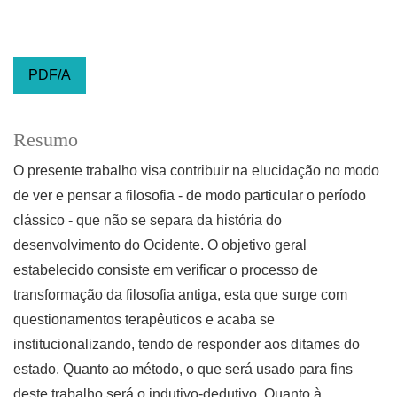
PDF/A
Resumo
O presente trabalho visa contribuir na elucidação no modo
de ver e pensar a filosofia - de modo particular o período
clássico - que não se separa da história do
desenvolvimento do Ocidente. O objetivo geral
estabelecido consiste em verificar o processo de
transformação da filosofia antiga, esta que surge com
questionamentos terapêuticos e acaba se
institucionalizando, tendo de responder aos ditames do
estado. Quanto ao método, o que será usado para fins
deste trabalho será o indutivo-dedutivo. Quanto à