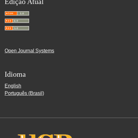
Edição Atual
Open Journal Systems
Idioma
English
Português (Brasil)