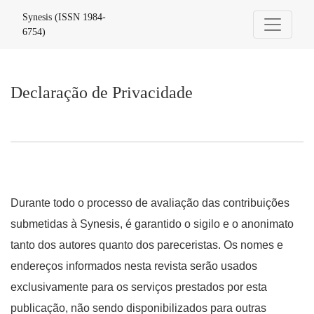
Declaração de Privacidade
Synesis (ISSN 1984-
6754)
Declaração de Privacidade
Durante todo o processo de avaliação das contribuições
submetidas à Synesis, é garantido o sigilo e o anonimato
tanto dos autores quanto dos pareceristas. Os nomes e
endereços informados nesta revista serão usados
exclusivamente para os serviços prestados por esta
publicação, não sendo disponibilizados para outras