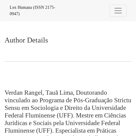
Author Details
Lex Humana (ISSN 2175-
0947)
Author Details
Verdan Rangel, Tauã Lima, Doutorando
vinculado ao Programa de Pós-Graduação Strictu
Sensu em Sociologia e Direito da Universidade
Federal Fluminense (UFF). Mestre em Ciências
Jurídicas e Sociais pela Universidade Federal
Fluminense (UFF). Especialista em Práticas