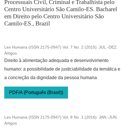
Processuais Civil, Criminal e Trabalhista pelo
Centro Universitário São Camilo-ES. Bacharel
em Direito pelo Centro Universitário São
Camilo-ES., Brazil
Lex Humana (ISSN 2175-0947) Vol. 7 No. 2 (2015): JUL.-DEZ.
Artigos
Direito à alimentação adequada e desenvolvimento
humano: a possibilidade de justiciabilidade da temática e
a concreção da dignidade da pessoa humana
PDF/A (Português (Brasil))
Lex Humana (ISSN 2175-0947) Vol. 8 No. 1 (2016): JAN.-JUN.
Artigos