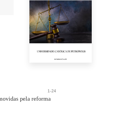
1-24
omovidas pela reforma