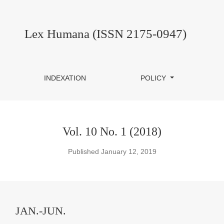
Lex Humana (ISSN 2175-0947)
INDEXATION
POLICY
Vol. 10 No. 1 (2018)
Published January 12, 2019
JAN.-JUN.