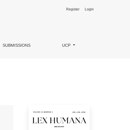
Register
Login
SUBMISSIONS
UCP