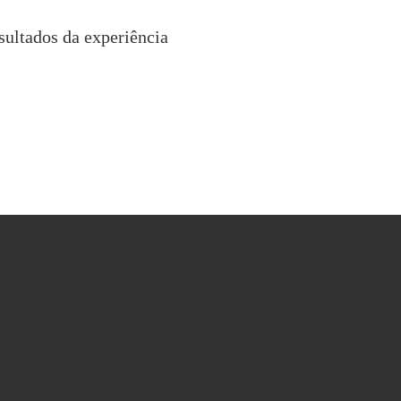
sultados da experiência