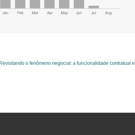
Revisitando o fenômeno negocial: a funcionalidade contratual 