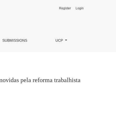
Register
Login
SUBMISSIONS
UCP
movidas pela reforma trabalhista