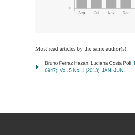
Most read articles by the same author(s)
Bruno Ferraz Hazan, Luciana Costa Poli,
0947): Vol. 5 No. 1 (2013): JAN.-JUN.