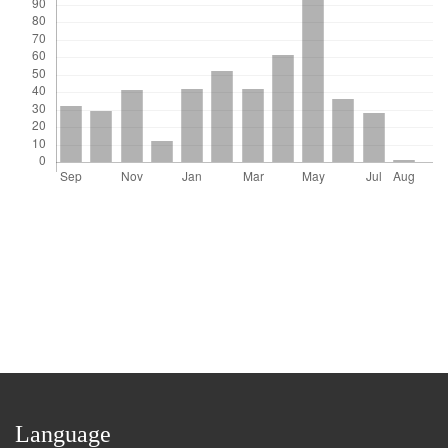
Language