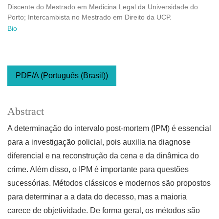
Discente do Mestrado em Medicina Legal da Universidade do
Porto; Intercambista no Mestrado em Direito da UCP.
Bio
PDF/A (Português (Brasil))
Abstract
A determinação do intervalo post-mortem (IPM) é essencial
para a investigação policial, pois auxilia na diagnose
diferencial e na reconstrução da cena e da dinâmica do
crime. Além disso, o IPM é importante para questões
sucessórias. Métodos clássicos e modernos são propostos
para determinar a a data do decesso, mas a maioria
carece de objetividade. De forma geral, os métodos são