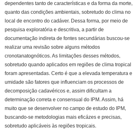
dependentes tanto de características e da forma da morte,
quanto das condições ambientais, sobretudo do clima no
local de encontro do cadáver. Dessa forma, por meio de
pesquisa exploratória e descritiva, a partir de
documentação indireta de fontes secundárias buscou-se
realizar uma revisão sobre alguns métodos
cronotanatognóticos. As limitações desses métodos,
sobretudo quando aplicados em regiões de clima tropical
foram apresentadas. Certo é que a elevada temperatura e
umidade são fatores que influenciam os processos de
decomposição cadavéricos e, assim dificultam a
determinação correta e consensual do IPM. Assim, há
muito que se desenvolver no campo de estudo do IPM,
buscando-se metodologias mais eficázes e precisas,
sobretudo aplicáveis às regiões tropicais.