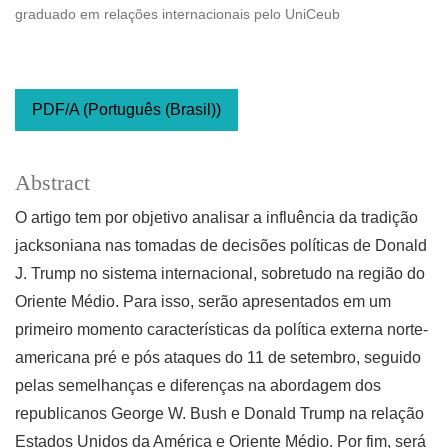
graduado em relações internacionais pelo UniCeub
PDF/A (Português (Brasil))
Abstract
O artigo tem por objetivo analisar a influência da tradição
jacksoniana nas tomadas de decisões políticas de Donald
J. Trump no sistema internacional, sobretudo na região do
Oriente Médio. Para isso, serão apresentados em um
primeiro momento características da política externa norte-
americana pré e pós ataques do 11 de setembro, seguido
pelas semelhanças e diferenças na abordagem dos
republicanos George W. Bush e Donald Trump na relação
Estados Unidos da América e Oriente Médio. Por fim, será