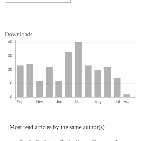
Downloads
Most read articles by the same author(s)