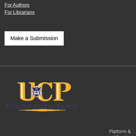
For Authors
For Librarians
Make a Submission