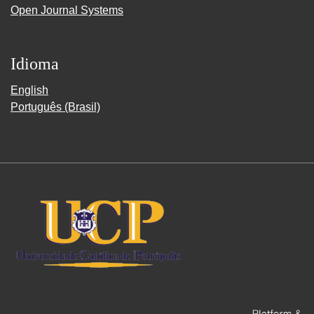
Open Journal Systems
Idioma
English
Português (Brasil)