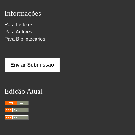
Informações
Para Leitores
Para Autores
Para Bibliotecários
Enviar Submissão
Edição Atual