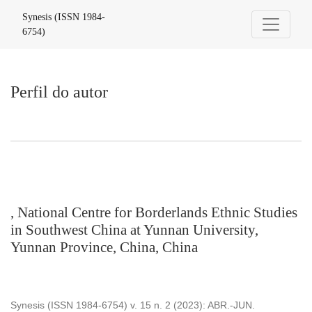
Perfil do autor
Synesis (ISSN 1984-
6754)
Perfil do autor
, National Centre for Borderlands Ethnic Studies
in Southwest China at Yunnan University,
Yunnan Province, China, China
Synesis (ISSN 1984-6754) v. 15 n. 2 (2023): ABR.-JUN.