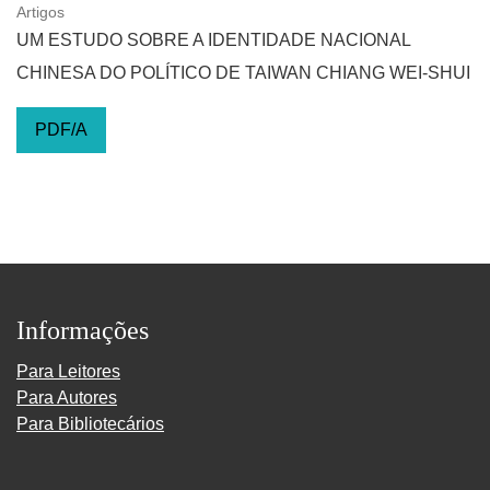
Artigos
UM ESTUDO SOBRE A IDENTIDADE NACIONAL
CHINESA DO POLÍTICO DE TAIWAN CHIANG WEI-SHUI
PDF/A
Informações
Para Leitores
Para Autores
Para Bibliotecários