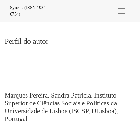
Perfil do autor
Synesis (ISSN 1984-
6754)
Perfil do autor
Marques Pereira, Sandra Patrícia, Instituto
Superior de Ciências Sociais e Políticas da
Universidade de Lisboa (ISCSP, ULisboa),
Portugal