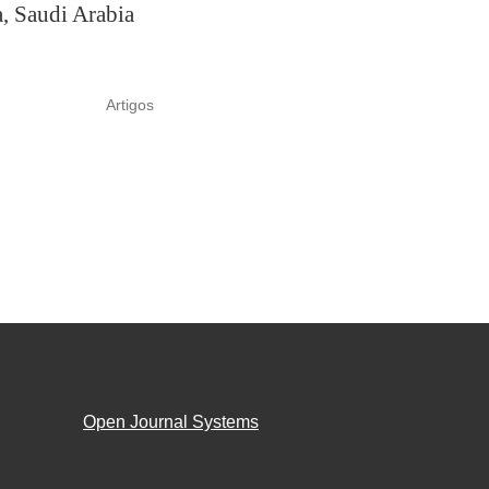
, Saudi Arabia
Artigos
Open Journal Systems