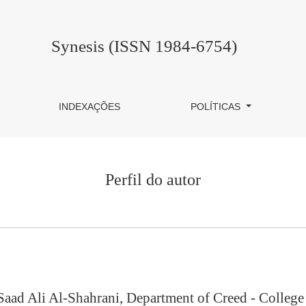
Synesis (ISSN 1984-6754)
INDEXAÇÕES
POLÍTICAS
Perfil do autor
Saad Ali Al-Shahrani, Department of Creed - Colleg