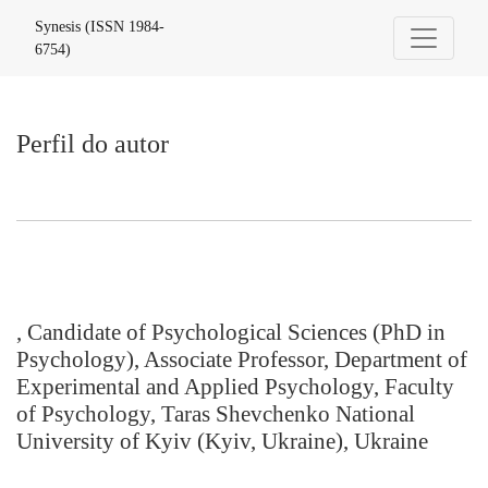
Perfil do autor
Synesis (ISSN 1984-
6754)
Perfil do autor
, Candidate of Psychological Sciences (PhD in
Psychology), Associate Professor, Department of
Experimental and Applied Psychology, Faculty
of Psychology, Taras Shevchenko National
University of Kyiv (Kyiv, Ukraine), Ukraine