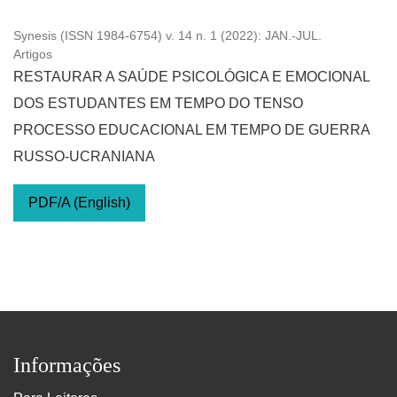
Synesis (ISSN 1984-6754) v. 14 n. 1 (2022): JAN.-JUL.
Artigos
RESTAURAR A SAÚDE PSICOLÓGICA E EMOCIONAL
DOS ESTUDANTES EM TEMPO DO TENSO
PROCESSO EDUCACIONAL EM TEMPO DE GUERRA
RUSSO-UCRANIANA
PDF/A (English)
Informações