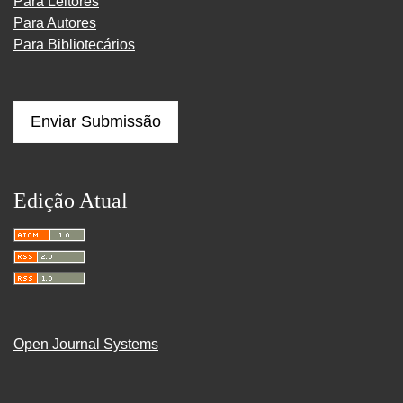
Para Leitores
Para Autores
Para Bibliotecários
Enviar Submissão
Edição Atual
Open Journal Systems