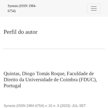
Perfil do autor
Synesis (ISSN 1984-
6754)
Perfil do autor
Quintas, Diogo Tomás Roque, Faculdade de
Direito da Universidade de Coimbra (FDUC),
Portugal
Synesis (ISSN 1984-6754) v. 15 n. 3 (2023): JUL-SET