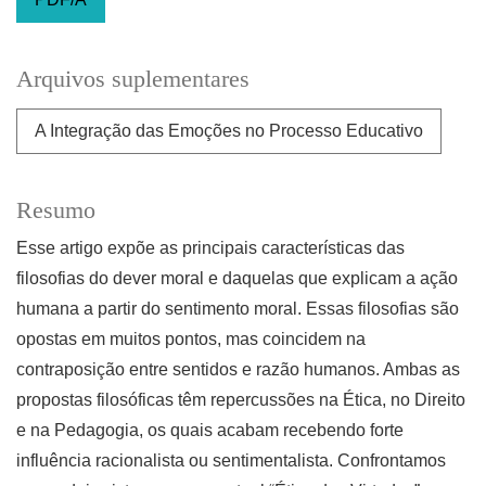
Arquivos suplementares
A Integração das Emoções no Processo Educativo
Resumo
Esse artigo expõe as principais características das
filosofias do dever moral e daquelas que explicam a ação
humana a partir do sentimento moral. Essas filosofias são
opostas em muitos pontos, mas coincidem na
contraposição entre sentidos e razão humanos. Ambas as
propostas filosóficas têm repercussões na Ética, no Direito
e na Pedagogia, os quais acabam recebendo forte
influência racionalista ou sentimentalista. Confrontamos