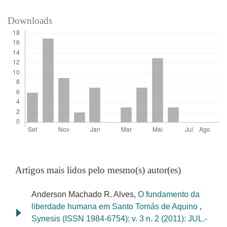
Downloads
Artigos mais lidos pelo mesmo(s) autor(es)
Anderson Machado R. Alves,
O fundamento da
liberdade humana em Santo Tomás de Aquino
,
Synesis (ISSN 1984-6754): v. 3 n. 2 (2011): JUL.-