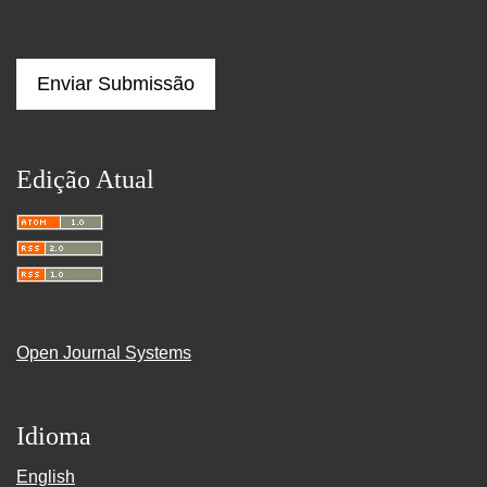
Enviar Submissão
Edição Atual
Open Journal Systems
Idioma
English