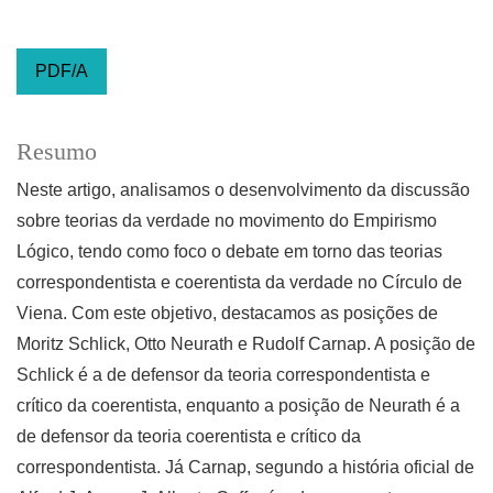
PDF/A
Resumo
Neste artigo, analisamos o desenvolvimento da discussão
sobre teorias da verdade no movimento do Empirismo
Lógico, tendo como foco o debate em torno das teorias
correspondentista e coerentista da verdade no Círculo de
Viena. Com este objetivo, destacamos as posições de
Moritz Schlick, Otto Neurath e Rudolf Carnap. A posição de
Schlick é a de defensor da teoria correspondentista e
crítico da coerentista, enquanto a posição de Neurath é a
de defensor da teoria coerentista e crítico da
correspondentista. Já Carnap, segundo a história oficial de