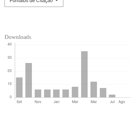
Fomatos de Citação
Downloads