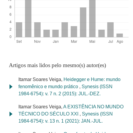
Artigos mais lidos pelo mesmo(s) autor(es)
Itamar Soares Veiga,
Heidegger e Hume: mundo
fenomênico e mundo prático
,
Synesis (ISSN
1984-6754): v. 7 n. 2 (2015): JUL.-DEZ.
Itamar Soares Veiga,
A EXISTÊNCIA NO MUNDO
TÉCNICO DO SÉCULO XXI
,
Synesis (ISSN
1984-6754): v. 13 n. 1 (2021): JAN.-JUL.