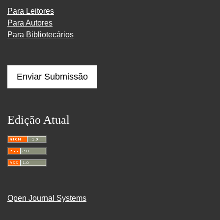
Para Leitores
Para Autores
Para Bibliotecários
Enviar Submissão
Edição Atual
Open Journal Systems