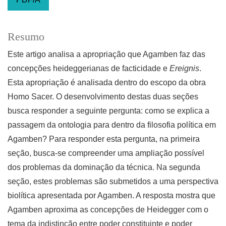
Resumo
Este artigo analisa a apropriação que Agamben faz das
concepções heideggerianas de facticidade e
Ereignis
.
Esta apropriação é analisada dentro do escopo da obra
Homo Sacer. O desenvolvimento destas duas seções
busca responder a seguinte pergunta: como se explica a
passagem da ontologia para dentro da filosofia política em
Agamben? Para responder esta pergunta, na primeira
seção, busca-se compreender uma ampliação possível
dos problemas da dominação da técnica. Na segunda
seção, estes problemas são submetidos a uma perspectiva
biolítica apresentada por Agamben. A resposta mostra que
Agamben aproxima as concepções de Heidegger com o
tema da indistinção entre poder constituinte e poder