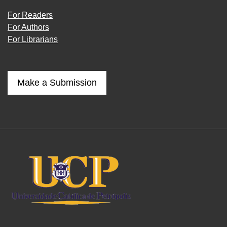
For Readers
For Authors
For Librarians
Make a Submission