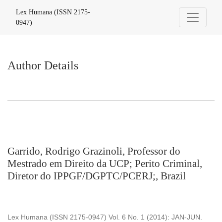
Author Details
Lex Humana (ISSN 2175-
0947)
Author Details
Garrido, Rodrigo Grazinoli, Professor do
Mestrado em Direito da UCP; Perito Criminal,
Diretor do IPPGF/DGPTC/PCERJ;, Brazil
Lex Humana (ISSN 2175-0947) Vol. 6 No. 1 (2014): JAN-JUN.