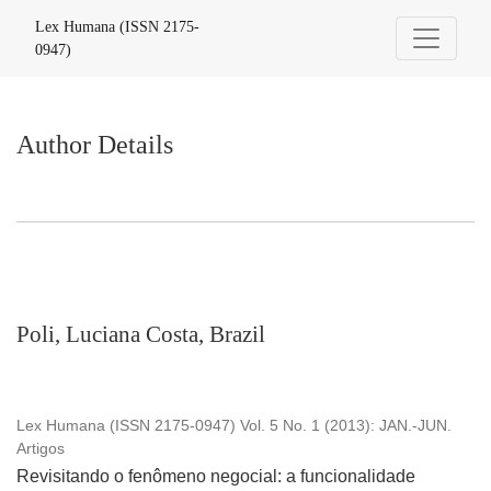
Author Details
Lex Humana (ISSN 2175-
0947)
Author Details
Poli, Luciana Costa, Brazil
Lex Humana (ISSN 2175-0947) Vol. 5 No. 1 (2013): JAN.-JUN.
Artigos
Revisitando o fenômeno negocial: a funcionalidade