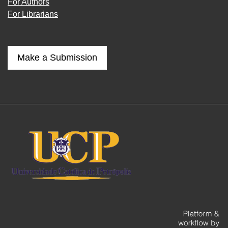
For Authors
For Librarians
Make a Submission