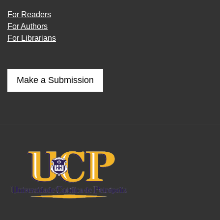
For Readers
For Authors
For Librarians
Make a Submission