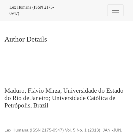
Author Details
Lex Humana (ISSN 2175-
0947)
Author Details
Maduro, Flávio Mirza, Universidade do Estado
do Rio de Janeiro; Universidade Católica de
Petrópolis, Brazil
Lex Humana (ISSN 2175-0947) Vol. 5 No. 1 (2013): JAN.-JUN.