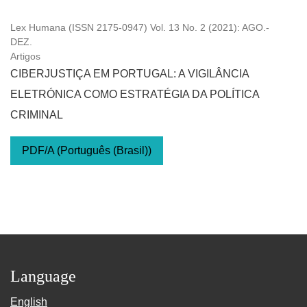
Lex Humana (ISSN 2175-0947) Vol. 13 No. 2 (2021): AGO.-
DEZ.
Artigos
CIBERJUSTIÇA EM PORTUGAL: A VIGILÂNCIA
ELETRÓNICA COMO ESTRATÉGIA DA POLÍTICA
CRIMINAL
PDF/A (Português (Brasil))
Language
English