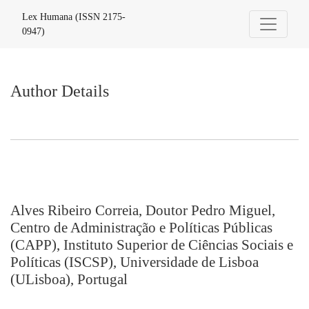
Author Details
Lex Humana (ISSN 2175-
0947)
Author Details
Alves Ribeiro Correia, Doutor Pedro Miguel,
Centro de Administração e Políticas Públicas
(CAPP), Instituto Superior de Ciências Sociais e
Políticas (ISCSP), Universidade de Lisboa
(ULisboa), Portugal