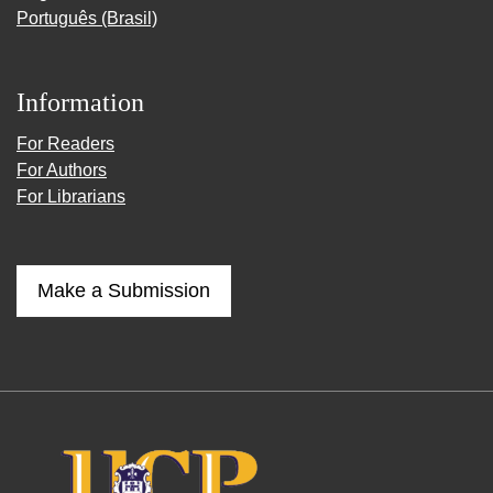
Português (Brasil)
Information
For Readers
For Authors
For Librarians
Make a Submission