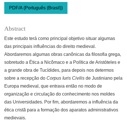
PDF/A (Português (Brasil))
Abstract
Este estudo terá como principal objetivo situar algumas
das principais influências do direito medieval.
Abordaremos algumas obras canônicas da filosofia grega,
sobretudo a
Ética a Nicômaco e a Política de Aristóteles e
a grande obra de Tucídides, para depois nos determos
sobre a recepção do
Corpus Iuris Civilis
de Justiniano pela
Europa medieval, que entrava então no modo de
organização e circulação do conhecimento nos moldes
das Universidades. Por fim, abordaremos a influência da
ética cristã para a formação dos aparatos administrativos
medievais.