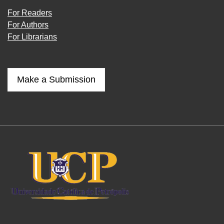
For Readers
For Authors
For Librarians
Make a Submission