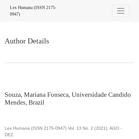
Author Details
Lex Humana (ISSN 2175-
0947)
Author Details
Souza, Mariana Fonseca, Universidade Candido
Mendes, Brazil
Lex Humana (ISSN 2175-0947) Vol. 13 No. 2 (2021): AGO.-
DEZ.