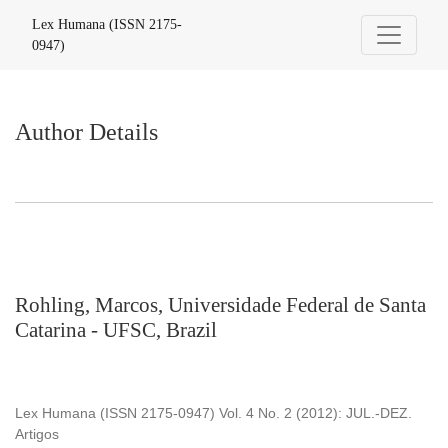
Author Details
Lex Humana (ISSN 2175-
0947)
Author Details
Rohling, Marcos, Universidade Federal de Santa
Catarina - UFSC, Brazil
Lex Humana (ISSN 2175-0947) Vol. 4 No. 2 (2012): JUL.-DEZ.
Artigos