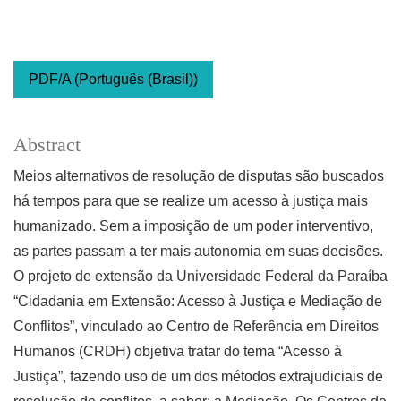
PDF/A (Português (Brasil))
Abstract
Meios alternativos de resolução de disputas são buscados
há tempos para que se realize um acesso à justiça mais
humanizado. Sem a imposição de um poder interventivo,
as partes passam a ter mais autonomia em suas decisões.
O projeto de extensão da Universidade Federal da Paraíba
“Cidadania em Extensão: Acesso à Justiça e Mediação de
Conflitos”, vinculado ao Centro de Referência em Direitos
Humanos (CRDH) objetiva tratar do tema “Acesso à
Justiça”, fazendo uso de um dos métodos extrajudiciais de