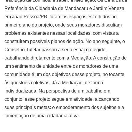
resolução de conflitos, a saber: a Mediação. Os Centros de
Referência da Cidadania de Mandacaru e Jardim Veneza,
em João Pessoa/PB, foram os espaços escolhidos no
primeiro ano do projeto, onde seus moradores discutiam
problemas existentes nessas localidades, com vistas a
construírem possíveis planos de ação. No ano seguinte, o
Conselho Tutelar passou a ser o espaço elegido,
trabalhando diretamente com a Mediação. A construção de
um sentimento de unidade entre os moradores de uma
comunidade é um dos objetivos desse projeto, no tocante
às questões coletivas. Já a Mediação, de forma
individualizada. Na perspectiva de um trabalho em
conjunto, esse projeto segue em atividade, alcançando
suas principais metas: o empoderamento dos sujeitos e a
fomentação de uma cidadania ativa.