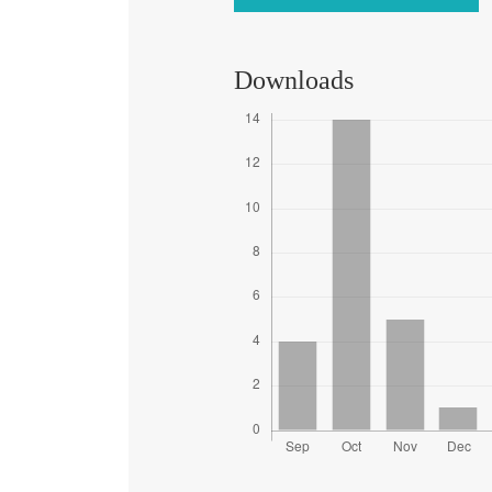
Downloads