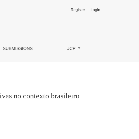
Register
Login
SUBMISSIONS
UCP
vas no contexto brasileiro