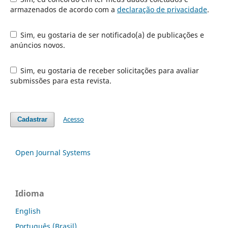
armazenados de acordo com a
declaração de privacidade
.
Sim, eu gostaria de ser notificado(a) de publicações e
anúncios novos.
Sim, eu gostaria de receber solicitações para avaliar
submissões para esta revista.
Acesso
Cadastrar
Open Journal Systems
Idioma
English
Português (Brasil)