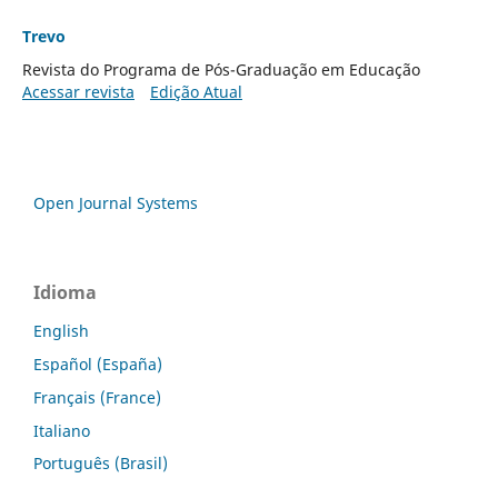
Trevo
Revista do Programa de Pós-Graduação em Educação
Acessar revista
Edição Atual
Open Journal Systems
Idioma
English
Español (España)
Français (France)
Italiano
Português (Brasil)