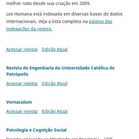
melhor nota desde sua criação em 2009.
Lex Humana está indexada em diversas bases de dados
internacionais. Veja a lista completa na
página das
indexações da revista.
Acessar revista
Edição Atual
Revista de Engenharia da Universidade Católica de
Petrópolis
Acessar revista
Edição Atual
Vernaculum
Acessar revista
Edição Atual
Psicologia e Cognição Social