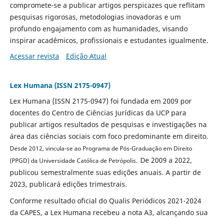
compromete-se a publicar artigos perspicazes que reflitam
pesquisas rigorosas, metodologias inovadoras e um
profundo engajamento com as humanidades, visando
inspirar acadêmicos, profissionais e estudantes igualmente.
Acessar revista
Edição Atual
Lex Humana (ISSN 2175-0947)
Lex Humana (ISSN 2175-0947) foi fundada em 2009 por
docentes do Centro de Ciências Jurídicas da UCP para
publicar artigos resultados de pesquisas e investigações na
área das ciências sociais com foco predominante em direito.
Desde 2012, vincula-se a
o Programa de Pós-Graduação em Direito
De 2009 a 2022,
(PPGD) da Universidade Católica de Petrópolis.
publicou semestralmente suas edições anuais. A partir de
2023, publicará edições trimestrais.
Conforme resultado oficial do Qualis Periódicos 2021-2024
da CAPES, a Lex Humana recebeu a nota A3, alcançando sua