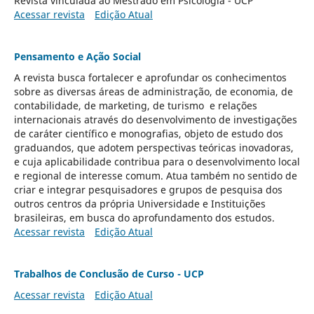
Revista vinculada ao Mestrado em Psicologia - UCP
Acessar revista
Edição Atual
Pensamento e Ação Social
A revista busca fortalecer e aprofundar os conhecimentos
sobre as diversas áreas de administração, de economia, de
contabilidade, de marketing, de turismo e relações
internacionais através do desenvolvimento de investigações
de caráter científico e monografias, objeto de estudo dos
graduandos, que adotem perspectivas teóricas inovadoras,
e cuja aplicabilidade contribua para o desenvolvimento local
e regional de interesse comum. Atua também no sentido de
criar e integrar pesquisadores e grupos de pesquisa dos
outros centros da própria Universidade e Instituições
brasileiras, em busca do aprofundamento dos estudos.
Acessar revista
Edição Atual
Trabalhos de Conclusão de Curso - UCP
Acessar revista
Edição Atual