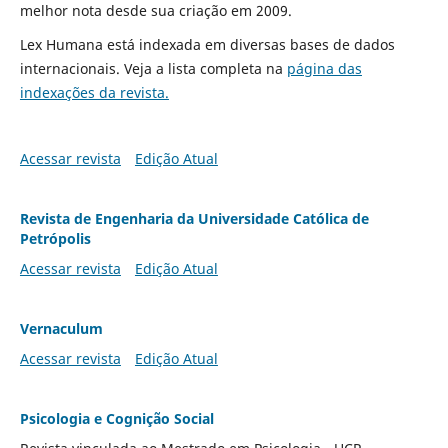
melhor nota desde sua criação em 2009.
Lex Humana está indexada em diversas bases de dados
internacionais. Veja a lista completa na
página das
indexações da revista.
Acessar revista
Edição Atual
Revista de Engenharia da Universidade Católica de
Petrópolis
Acessar revista
Edição Atual
Vernaculum
Acessar revista
Edição Atual
Psicologia e Cognição Social