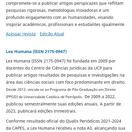
compromete-se a publicar artigos perspicazes que reflitam
pesquisas rigorosas, metodologias inovadoras e um
profundo engajamento com as humanidades, visando
inspirar acadêmicos, profissionais e estudantes igualmente.
Acessar revista
Edição Atual
Lex Humana (ISSN 2175-0947)
Lex Humana (ISSN 2175-0947) foi fundada em 2009 por
docentes do Centro de Ciências Jurídicas da UCP para
publicar artigos resultados de pesquisas e investigações na
área das ciências sociais com foco predominante em direito.
Desde 2012, vincula-se a
o Programa de Pós-Graduação em Direito
De 2009 a 2022,
(PPGD) da Universidade Católica de Petrópolis.
publicou semestralmente suas edições anuais. A partir de
2023, publicará edições trimestrais.
Conforme resultado oficial do Qualis Periódicos 2021-2024
da CAPES, a Lex Humana recebeu a nota A3, alcançando sua