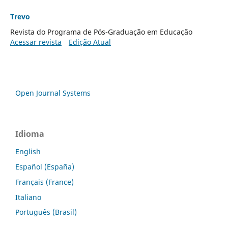
Trevo
Revista do Programa de Pós-Graduação em Educação
Acessar revista
Edição Atual
Open Journal Systems
Idioma
English
Español (España)
Français (France)
Italiano
Português (Brasil)