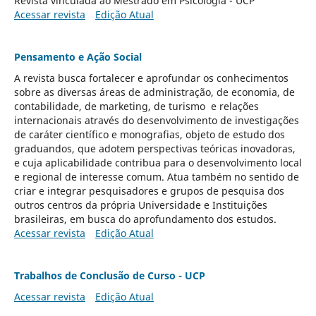
Revista vinculada ao Mestrado em Psicologia - UCP
Acessar revista
Edição Atual
Pensamento e Ação Social
A revista busca fortalecer e aprofundar os conhecimentos
sobre as diversas áreas de administração, de economia, de
contabilidade, de marketing, de turismo e relações
internacionais através do desenvolvimento de investigações
de caráter científico e monografias, objeto de estudo dos
graduandos, que adotem perspectivas teóricas inovadoras,
e cuja aplicabilidade contribua para o desenvolvimento local
e regional de interesse comum. Atua também no sentido de
criar e integrar pesquisadores e grupos de pesquisa dos
outros centros da própria Universidade e Instituições
brasileiras, em busca do aprofundamento dos estudos.
Acessar revista
Edição Atual
Trabalhos de Conclusão de Curso - UCP
Acessar revista
Edição Atual