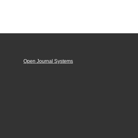
Open Journal Systems