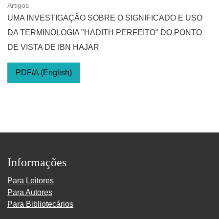
Artigos
UMA INVESTIGAÇÃO SOBRE O SIGNIFICADO E USO
DA TERMINOLOGIA "HADITH PERFEITO" DO PONTO
DE VISTA DE IBN HAJAR
PDF/A (English)
Informações
Para Leitores
Para Autores
Para Bibliotecários