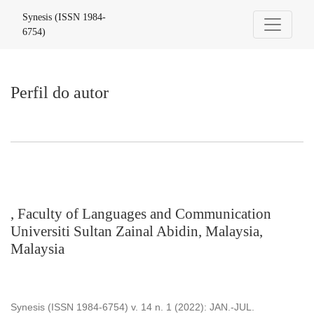
Perfil do autor
Synesis (ISSN 1984-
6754)
Perfil do autor
, Faculty of Languages and Communication
Universiti Sultan Zainal Abidin, Malaysia,
Malaysia
Synesis (ISSN 1984-6754) v. 14 n. 1 (2022): JAN.-JUL.