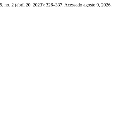
, no. 2 (abril 20, 2023): 326–337. Acessado agosto 9, 2026.