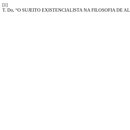
[1]
T. Do, “O SUJEITO EXISTENCIALISTA NA FILOSOFIA DE 