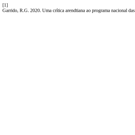
[1]
Garrido, R.G. 2020. Uma crítica arendtiana ao programa nacional das 